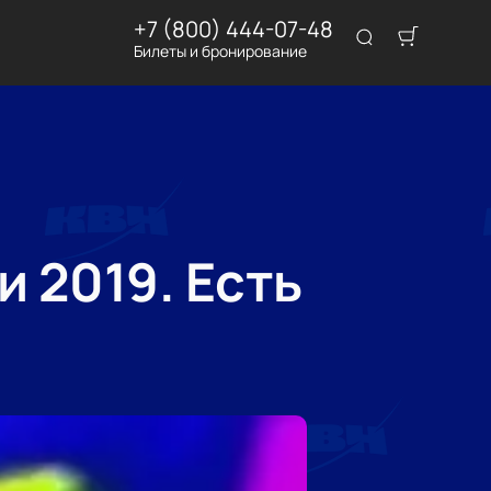
+7 (800) 444-07-48
Билеты и бронирование
 2019. Есть