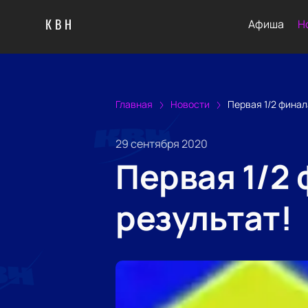
КВН
Афиша
Н
Главная
Новости
Первая 1/2 финал
29 сентября 2020
Первая 1/2 
результат!