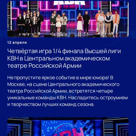
12 апреля
Четвёртая игра 1/4 финала Высшей лиги
КВН в Центральном академическом
театре Российской Армии
Не пропустите яркое событие в мире юмора! В
Москве, на сцене Центрального академического
театра Российской Армии, встретятся четыре
уникальные команды КВН. Насладитесь остроумием
и творчеством лучших команд сезона.