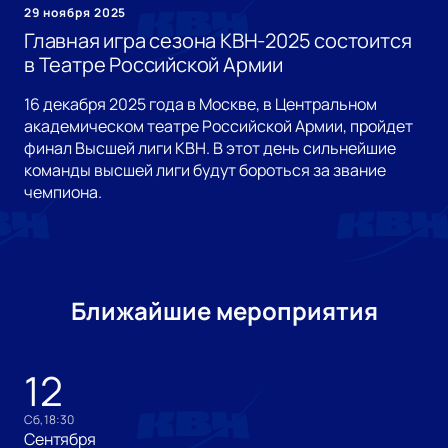
29 ноября 2025
Главная игра сезона КВН-2025 состоится
в Театре Российской Армии
16 декабря 2025 года в Москве, в Центральном
академическом театре Российской Армии, пройдет
финал Высшей лиги КВН. В этот день сильнейшие
команды высшей лиги будут бороться за звание
чемпиона.
Ближайшие мероприятия
12
сб, 18:30
Сентября