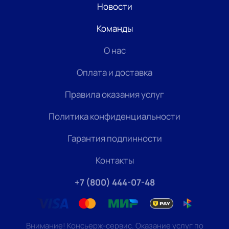
Новости
Команды
О нас
Оплата и доставка
Правила оказания услуг
Политика конфиденциальности
Гарантия подлинности
Контакты
+7 (800) 444-07-48
Внимание! Консьерж-сервис. Оказание услуг по