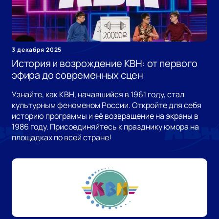
3 декабря 2025
История и возрождение КВН: от первого
эфира до современных сцен
Узнайте, как КВН, начавшийся в 1961 году, стал
культурным феноменом России. Откройте для себя
историю программы и её возвращение на экраны в
1986 году. Присоединяйтесь к празднику юмора на
площадках по всей стране!