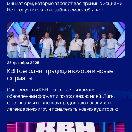
миниатюры, которые зарядят вас яркими эмоциями.
Не пропустите это незабываемое событие!
25 декабря 2025
КВН сегодня: традиции юмора и новые
форматы
Современный КВН — это тысячи команд,
обновлённый формат и поиск свежих идей. Лиги,
фестивали и новые шоу продолжают развивать
легендарную игру и привлекать новую аудиторию.