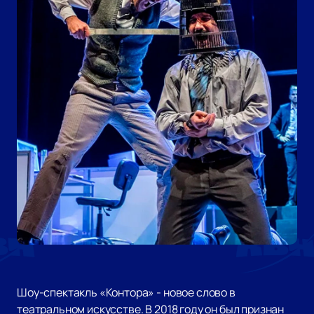
Шоу-спектакль «Контора» - новое слово в
театральном искусстве. В 2018 году он был признан