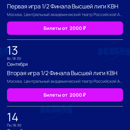
Первая игра 1/2 Финала Высшей лиги КВН
Москва, Центральный академический театр Российской Армии
Билеты от
2000
₽
13
вс, 18:30
Сентября
Вторая игра 1/2 Финала Высшей лиги КВН
Москва, Центральный академический театр Российской Армии
Билеты от
2000
₽
14
пн, 18:30