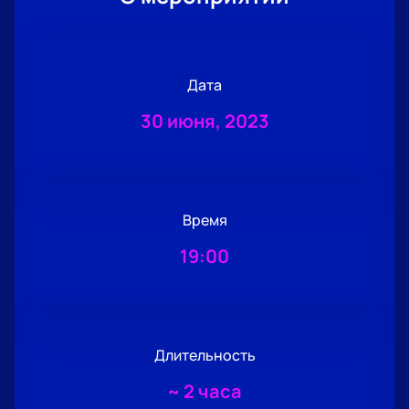
Дата
30 июня, 2023
Время
19:00
Длительность
~
2 часа