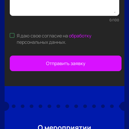
0
/
100
Я даю свое согласие на
обработку
персональных данных
.
Отправить заявку
О мероприятии