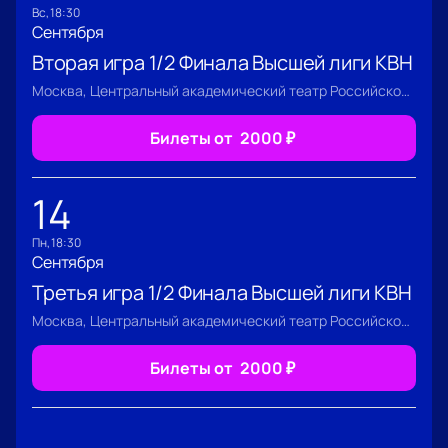
вс, 18:30
Сентября
Вторая игра 1/2 Финала Высшей лиги КВН
Москва, Центральный академический театр Российской Армии
Билеты от
2000
₽
14
пн, 18:30
Сентября
Третья игра 1/2 Финала Высшей лиги КВН
Москва, Центральный академический театр Российской Армии
Билеты от
2000
₽