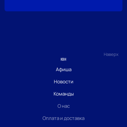
Наверх
КВН
Афиша
Новости
Команды
О нас
Оплата и доставка