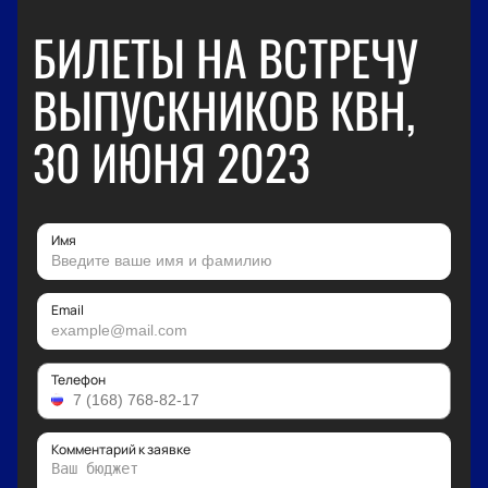
БИЛЕТЫ НА ВСТРЕЧУ
ВЫПУСКНИКОВ КВН,
30 ИЮНЯ 2023
Имя
Email
Телефон
Комментарий к заявке