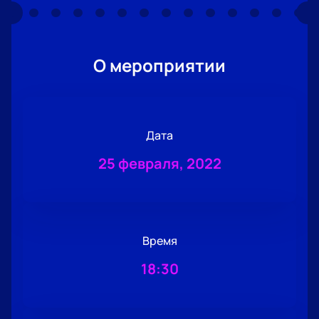
О мероприятии
Дата
25 февраля, 2022
Время
18:30