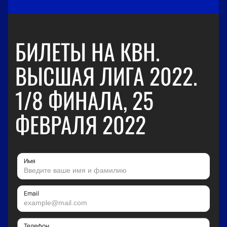
БИЛЕТЫ НА КВН.
ВЫСШАЯ ЛИГА 2022.
1/8 ФИНАЛА, 25
ФЕВРАЛЯ 2022
Имя
Email
Телефон