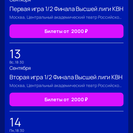
Первая игра 1/2 Финала Высшей лиги КВН
Москва, Центральный академический театр Российской Армии
Билеты от
2000
₽
13
вс, 18:30
Сентября
Вторая игра 1/2 Финала Высшей лиги КВН
Москва, Центральный академический театр Российской Армии
Билеты от
2000
₽
14
пн, 18:30