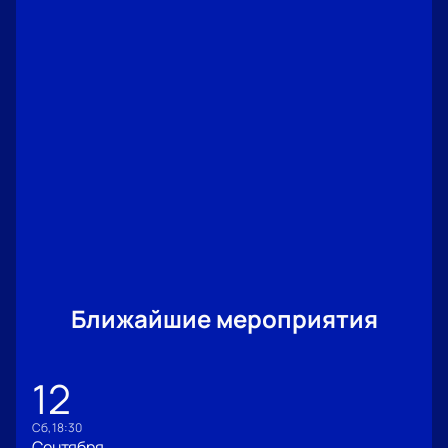
Ближайшие мероприятия
12
сб, 18:30
Сентября