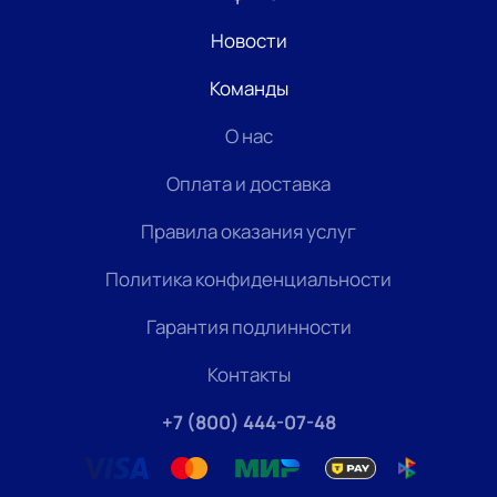
Новости
Команды
О нас
Оплата и доставка
Правила оказания услуг
Политика конфиденциальности
Гарантия подлинности
Контакты
+7 (800) 444-07-48