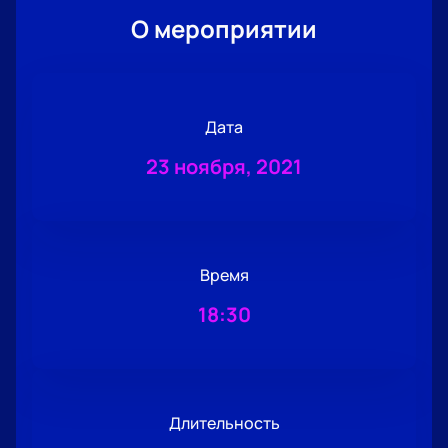
О мероприятии
Дата
23 ноября, 2021
Время
18:30
Длительность