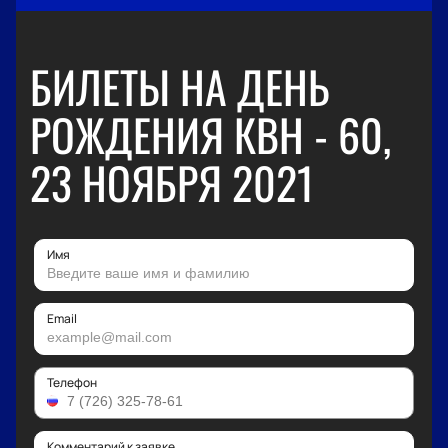
БИЛЕТЫ НА ДЕНЬ
РОЖДЕНИЯ КВН - 60,
23 НОЯБРЯ 2021
Имя
Email
Телефон
Комментарий к заявке