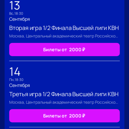
13
вс, 18:30
Сентября
Вторая игра 1/2 Финала Высшей лиги КВН
Москва, Центральный академический театр Российской Армии
Билеты от
2000
₽
14
пн, 18:30
Сентября
Третья игра 1/2 Финала Высшей лиги КВН
Москва, Центральный академический театр Российской Армии
Билеты от
2000
₽