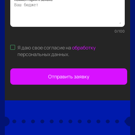
0
/
100
Я даю свое согласие на
обработку
персональных данных
.
Отправить заявку