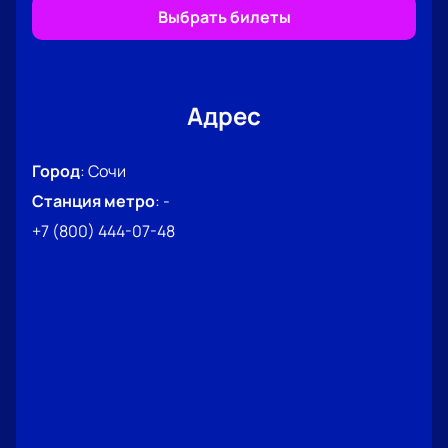
Выбрать билеты
Адрес
Город
:
Сочи
Станция метро
:
-
+7 (800) 444-07-48