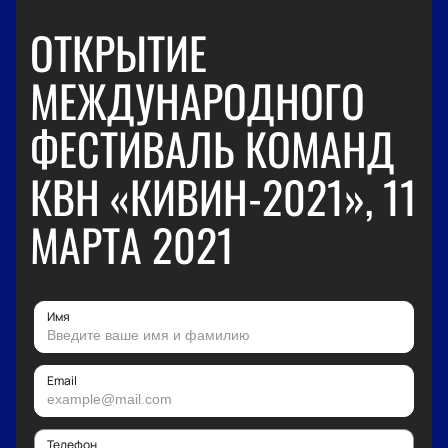
ОТКРЫТИЕ
МЕЖДУНАРОДНОГО
ФЕСТИВАЛЬ КОМАНД
КВН «КИВИН-2021», 11
МАРТА 2021
Имя
Email
Телефон