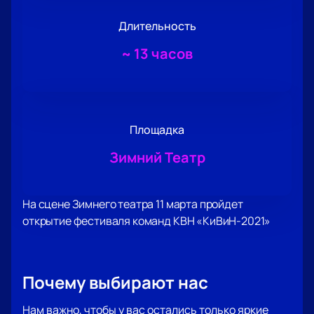
Длительность
~
13 часов
Площадка
Зимний Театр
На сцене Зимнего театра 11 марта пройдет
открытие фестиваля команд КВН «КиВиН-2021»
Почему выбирают нас
Нам важно, чтобы у вас остались только яркие