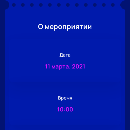
О мероприятии
Дата
11 марта, 2021
Время
10:00