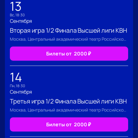
13
вс, 18:30
Сентября
Вторая игра 1/2 Финала Высшей лиги КВН
Москва, Центральный академический театр Российской Армии
Билеты от
2000
₽
14
пн, 18:30
Сентября
Третья игра 1/2 Финала Высшей лиги КВН
Москва, Центральный академический театр Российской Армии
Билеты от
2000
₽