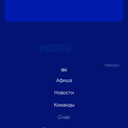
Наверх
КВН
Афиша
Новости
Команды
О нас