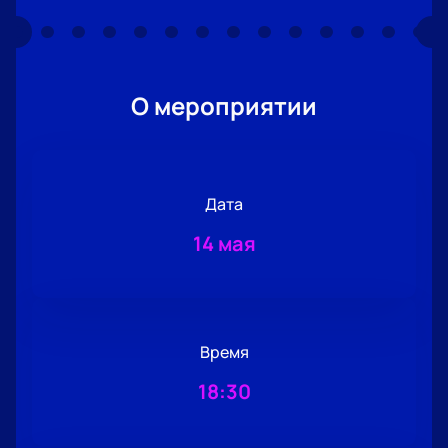
О мероприятии
Дата
14 мая
Время
18:30