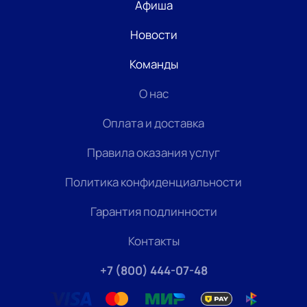
Афиша
Новости
Команды
О нас
Оплата и доставка
Правила оказания услуг
Политика конфиденциальности
Гарантия подлинности
Контакты
+7 (800) 444-07-48