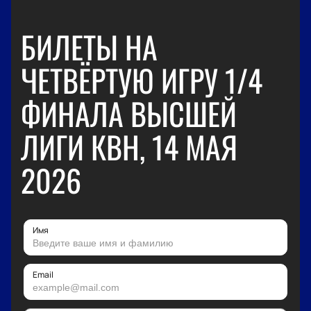
БИЛЕТЫ НА
ЧЕТВЁРТУЮ ИГРУ 1/4
ФИНАЛА ВЫСШЕЙ
ЛИГИ КВН, 14 МАЯ
2026
Имя
Email