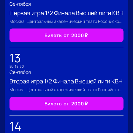
Сентября
Первая игра 1/2 Финала Высшей лиги КВН
Москва, Центральный академический театр Российской Армии
Билеты от
2000
₽
13
вс, 18:30
Сентября
Вторая игра 1/2 Финала Высшей лиги КВН
Москва, Центральный академический театр Российской Армии
Билеты от
2000
₽
14