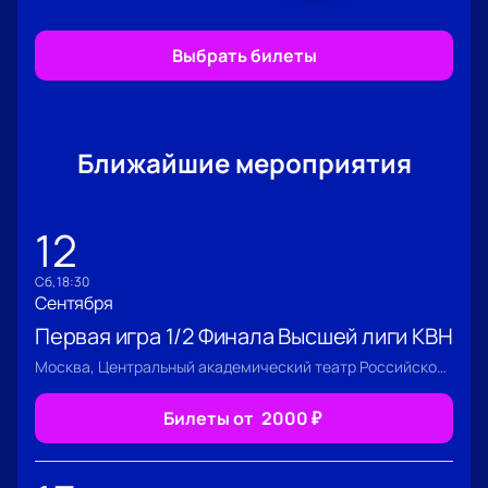
Выбрать билеты
Ближайшие мероприятия
12
сб, 18:30
Сентября
Первая игра 1/2 Финала Высшей лиги КВН
Москва, Центральный академический театр Российской Армии
Билеты от
2000
₽