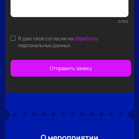
0
/
100
Я даю свое согласие на
обработку
персональных данных
.
Отправить заявку
О мероприятии