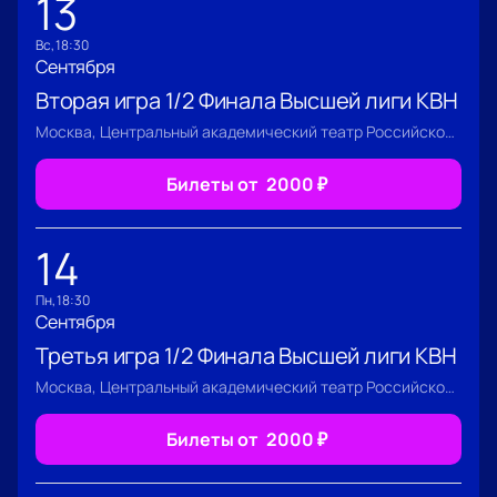
13
вс, 18:30
Сентября
Вторая игра 1/2 Финала Высшей лиги КВН
Москва, Центральный академический театр Российской Армии
Билеты от
2000
₽
14
пн, 18:30
Сентября
Третья игра 1/2 Финала Высшей лиги КВН
Москва, Центральный академический театр Российской Армии
Билеты от
2000
₽