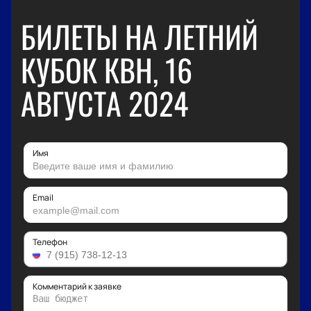
БИЛЕТЫ НА ЛЕТНИЙ
КУБОК КВН, 16
АВГУСТА 2024
Имя
Email
Телефон
Комментарий к заявке