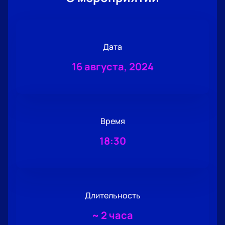
Дата
16 августа, 2024
Время
18:30
Длительность
~
2 часа