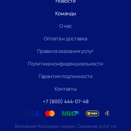
Новости
Команды
О нас
Оплата и доставка
Правила оказания услуг
Политика конфиденциальности
Гарантия подлинности
Контакты
+7 (800) 444-07-48
Внимание! Консьерж-сервис. Оказание услуг по