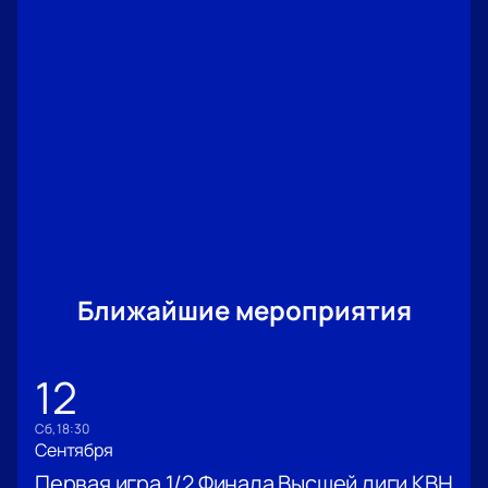
Ближайшие мероприятия
12
сб, 18:30
Сентября
Первая игра 1/2 Финала Высшей лиги КВН