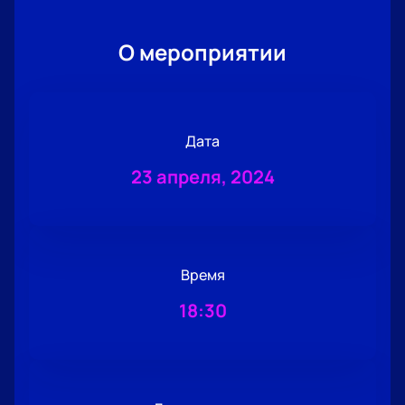
О мероприятии
Дата
23 апреля, 2024
Время
18:30