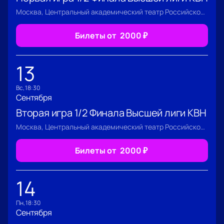
Москва, Центральный академический театр Российской Армии
Билеты от
2000
₽
13
вс, 18:30
Сентября
Вторая игра 1/2 Финала Высшей лиги КВН
Москва, Центральный академический театр Российской Армии
Билеты от
2000
₽
14
пн, 18:30
Сентября