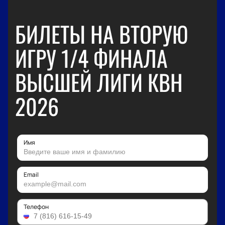
БИЛЕТЫ НА ВТОРУЮ
ИГРУ 1/4 ФИНАЛА
ВЫСШЕЙ ЛИГИ КВН
2026
Имя
Email
Телефон