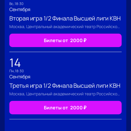
вс, 18:30
Сентября
Вторая игра 1/2 Финала Высшей лиги КВН
Москва, Центральный академический театр Российской Армии
Билеты от
2000
₽
14
пн, 18:30
Сентября
Третья игра 1/2 Финала Высшей лиги КВН
Москва, Центральный академический театр Российской Армии
Билеты от
2000
₽