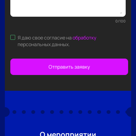
0
/
100
Я даю свое согласие на
обработку
персональных данных
.
Отправить заявку
О мероприятии