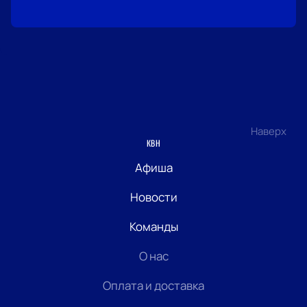
Наверх
КВН
Афиша
Новости
Команды
О нас
Оплата и доставка