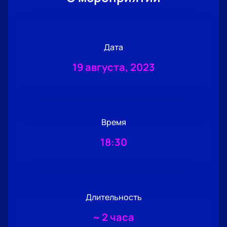
Дата
19 августа, 2023
Время
18:30
Длительность
~
2 часа