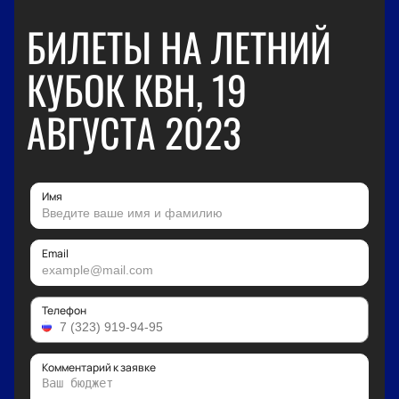
БИЛЕТЫ НА ЛЕТНИЙ
КУБОК КВН, 19
АВГУСТА 2023
Имя
Email
Телефон
Комментарий к заявке