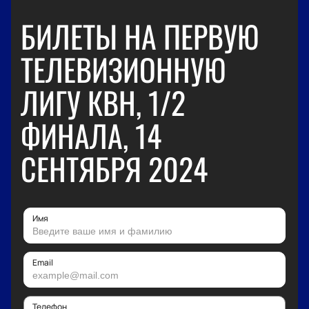
БИЛЕТЫ НА ПЕРВУЮ
ТЕЛЕВИЗИОННУЮ
ЛИГУ КВН, 1/2
ФИНАЛА, 14
СЕНТЯБРЯ 2024
Имя
Email
Телефон