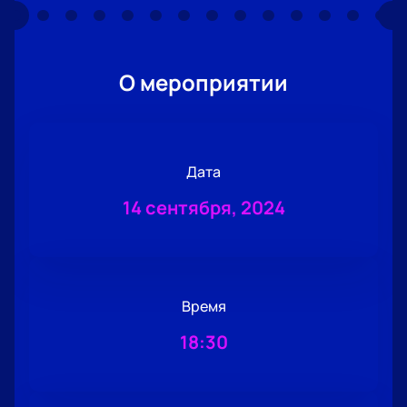
О мероприятии
Дата
14 сентября, 2024
Время
18:30