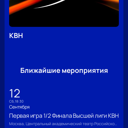
КВН
Ближайшие мероприятия
12
сб, 18:30
Сентября
Первая игра 1/2 Финала Высшей лиги КВН
Москва, Центральный академический театр Российской Армии