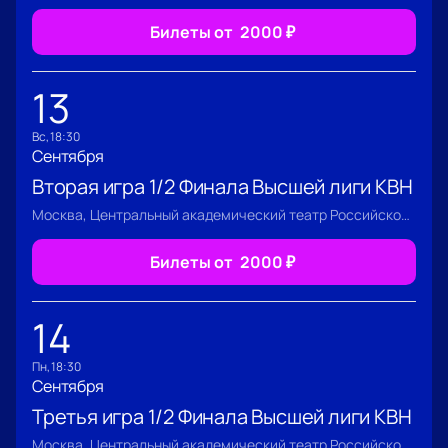
Билеты от
2000
₽
13
вс, 18:30
Сентября
Вторая игра 1/2 Финала Высшей лиги КВН
Москва, Центральный академический театр Российской Армии
Билеты от
2000
₽
14
пн, 18:30
Сентября
Третья игра 1/2 Финала Высшей лиги КВН
Москва, Центральный академический театр Российской Армии