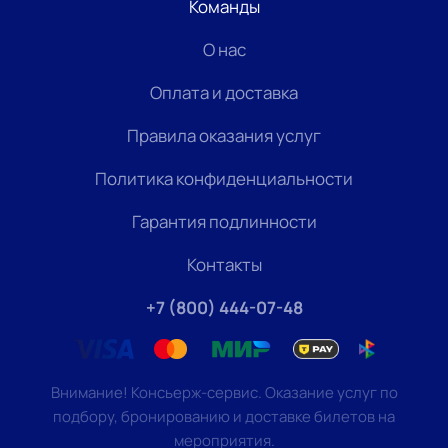
Команды
О нас
Оплата и доставка
Правила оказания услуг
Политика конфиденциальности
Гарантия подлинности
Контакты
+7 (800) 444-07-48
Внимание! Консьерж-сервис. Оказание услуг по
подбору, бронированию и доставке билетов на
мероприятия.